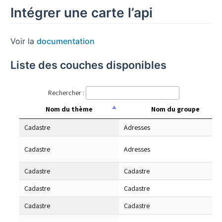
Intégrer une carte l’api
Voir la
documentation
Liste des couches disponibles