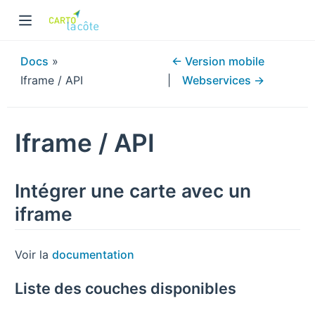
Docs
»
← Version mobile
Iframe / API
Webservices →
Iframe / API
Intégrer une carte avec un
iframe
Voir la
documentation
Liste des couches disponibles